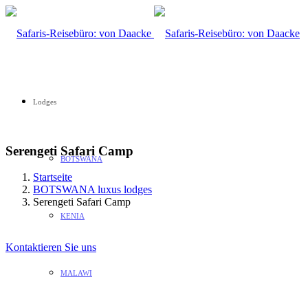
Lodges
Serengeti Safari Camp
BOTSWANA
Startseite
BOTSWANA luxus lodges
Serengeti Safari Camp
KENIA
Kontaktieren Sie uns
MALAWI