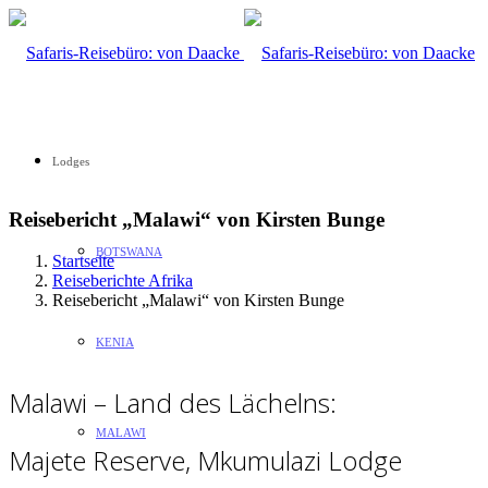
Lodges
Reisebericht „Malawi“ von Kirsten Bunge
BOTSWANA
Startseite
Reiseberichte Afrika
Reisebericht „Malawi“ von Kirsten Bunge
KENIA
Malawi – Land des Lächelns:
MALAWI
Majete Reserve, Mkumulazi Lodge