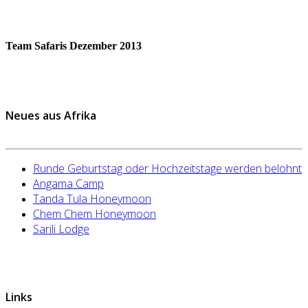
Team Safaris
Dezember 2013
Neues aus Afrika
Runde Geburtstag oder Hochzeitstage werden belohnt
Angama Camp
Tanda Tula Honeymoon
Chem Chem Honeymoon
Sarili Lodge
Links