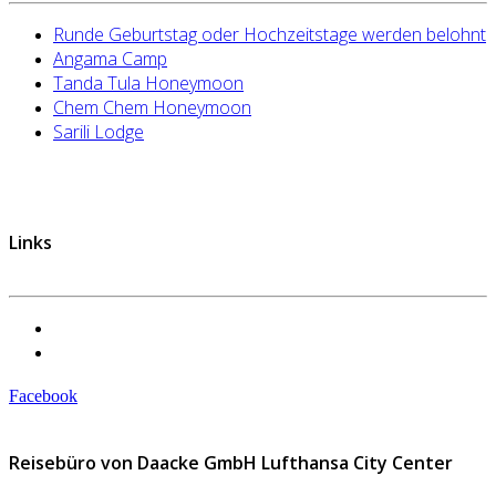
Runde Geburtstag oder Hochzeitstage werden belohnt
Angama Camp
Tanda Tula Honeymoon
Chem Chem Honeymoon
Sarili Lodge
Links
Datenschutzerklärung
Impressum
Facebook
Reisebüro von Daacke GmbH Lufthansa City Center