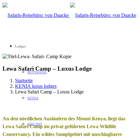
Lodges
Lewa Safari Camp – Luxus Lodge
BOTSWANA
Startseite
KENIA luxus lodges
Lewa Safari Camp – Luxus Lodge
KENIA
An den nördlichen Ausläufern des Mount Kenya, liegt das
MALAWI
Lewa Safari Camp im privat geführten Lewa Wildlife
Conservancy. Ein wildes Sumpfgebiet mit unschlagbarer