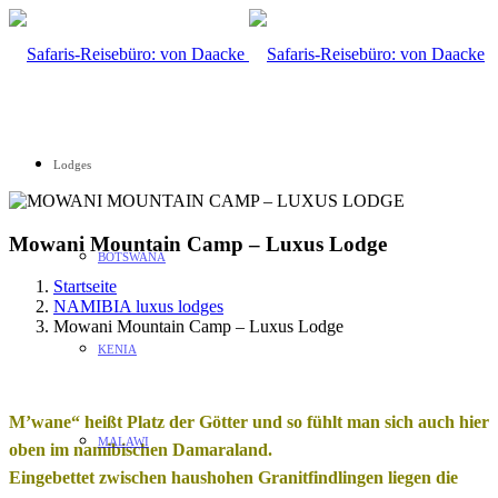
Lodges
Mowani Mountain Camp – Luxus Lodge
BOTSWANA
Startseite
NAMIBIA luxus lodges
Mowani Mountain Camp – Luxus Lodge
KENIA
M’wane“ heißt Platz der Götter und so fühlt man sich auch hier
MALAWI
oben im namibischen Damaraland.
Eingebettet zwischen haushohen Granitfindlingen liegen die