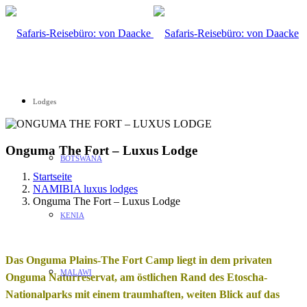
Lodges
Onguma The Fort – Luxus Lodge
BOTSWANA
Startseite
NAMIBIA luxus lodges
Onguma The Fort – Luxus Lodge
KENIA
Das Onguma Plains-The Fort Camp liegt in dem privaten
MALAWI
Onguma Naturreservat, am östlichen Rand des Etoscha-
Nationalparks mit einem traumhaften, weiten Blick auf das