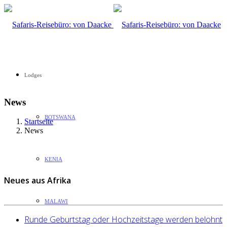
Lodges
News
BOTSWANA
Startseite
News
KENIA
Neues aus Afrika
MALAWI
Runde Geburtstag oder Hochzeitstage werden belohnt