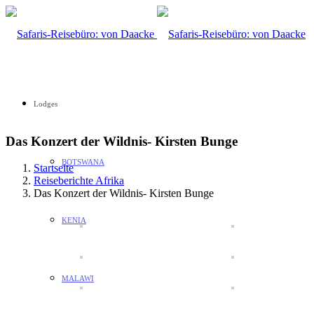
Lodges
Das Konzert der Wildnis- Kirsten Bunge
BOTSWANA
Startseite
Reiseberichte Afrika
Das Konzert der Wildnis- Kirsten Bunge
KENIA
MALAWI