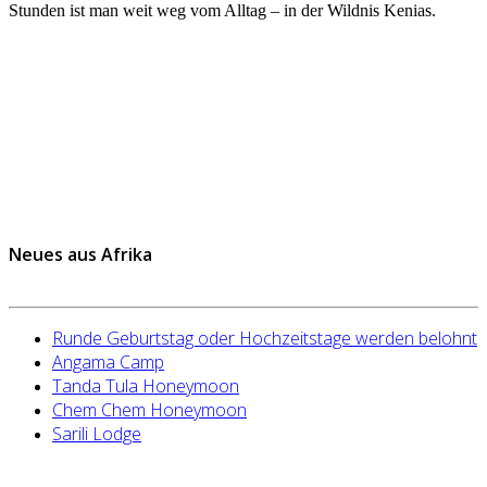
Stunden ist man weit weg vom Alltag – in der Wildnis Kenias.
Neues aus Afrika
Runde Geburtstag oder Hochzeitstage werden belohnt
Angama Camp
Tanda Tula Honeymoon
Chem Chem Honeymoon
Sarili Lodge