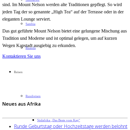
sind. Im Mount Nelson werden alte Traditionen gepflegt. So wird
jeden Tag der so genannte „High Tea“ auf der Terrasse oder in der
eleganten Lounge serviert.
Sambia
Das gut geführte Mount Nelson bietet eine gelungene Mischung aus
Tradition und Moderne und ist optimal gelegen, um auf kurzen
Wegen Kapstadt ausgiebig zu erkunden.
Ruanda
Kontaktieren Sie uns
Reisen
Rundreisen
Neues aus Afrika
Südafrika „Das Beste vom Kap“
Runde Geburtstag oder Hochzeitstage werden belohnt