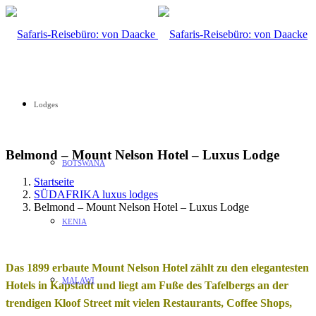
Lodges
Belmond – Mount Nelson Hotel – Luxus Lodge
BOTSWANA
Startseite
SÜDAFRIKA luxus lodges
Belmond – Mount Nelson Hotel – Luxus Lodge
KENIA
Das 1899 erbaute Mount Nelson Hotel zählt zu den elegantesten
MALAWI
Hotels in Kapstadt und liegt am Fuße des Tafelbergs an der
trendigen Kloof Street mit vielen Restaurants, Coffee Shops,