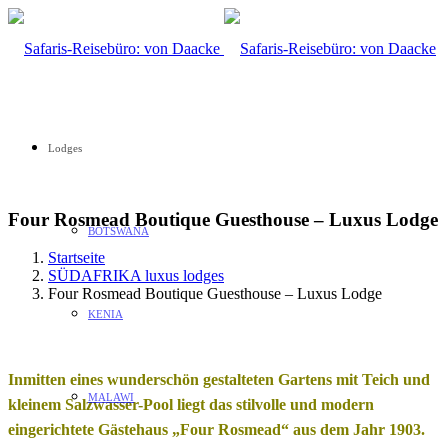
Lodges
Four Rosmead Boutique Guesthouse – Luxus Lodge
BOTSWANA
Startseite
SÜDAFRIKA luxus lodges
Four Rosmead Boutique Guesthouse – Luxus Lodge
KENIA
Inmitten eines wunderschön gestalteten Gartens mit Teich und
MALAWI
kleinem Salzwasser-Pool liegt das stilvolle und modern
eingerichtete Gästehaus „Four Rosmead“ aus dem Jahr 1903.