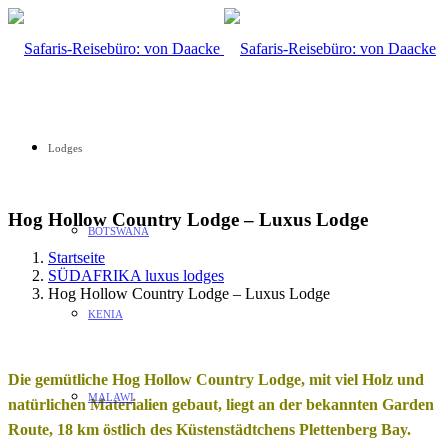
Lodges
Hog Hollow Country Lodge – Luxus Lodge
BOTSWANA
Startseite
SÜDAFRIKA luxus lodges
Hog Hollow Country Lodge – Luxus Lodge
KENIA
Die gemütliche Hog Hollow Country Lodge, mit viel Holz und
MALAWI
natürlichen Materialien gebaut, liegt an der bekannten Garden
Route, 18 km östlich des Küstenstädtchens Plettenberg Bay.