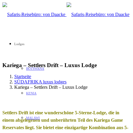
Lodges
Kariega – Settlers Drift – Luxus Lodge
BOTSWANA
Startseite
SÜDAFRIKA luxus lodges
Kariega – Settlers Drift – Luxus Lodge
KENIA
Settlers Drift ist eine wunderschöne 5-Sterne-Lodge, die in
MALAWI
einem abgelegenen und unberührten Teil des Kariega Game
Reservates liegt. Sie bietet eine einzigartige Kombination aus 5-