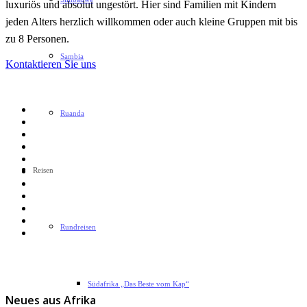
luxuriös und absolut ungestört. Hier sind Familien mit Kindern
jeden Alters herzlich willkommen oder auch kleine Gruppen mit bis
zu 8 Personen.
Sambia
Kontaktieren Sie uns
Ruanda
Reisen
Rundreisen
Südafrika „Das Beste vom Kap“
Neues aus Afrika