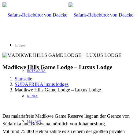
Lodges
Madikwe Hills Game Lodge – Luxus Lodge
BOTSWANA
Startseite
SÜDAFRIKA luxus lodges
Madikwe Hills Game Lodge – Luxus Lodge
KENIA
Das malariafreie Madikwe Game Reserve liegt an der Grenze von
MALAWI
Südafrika und Botswana, nördlich von Johannesburg.
Mit rund 75.000 Hektar zählte es zu einem der größten privaten