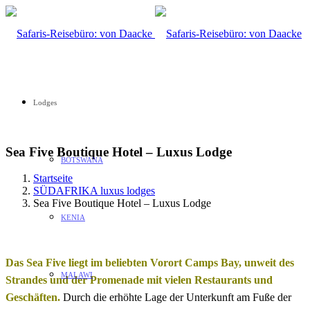
Lodges
Sea Five Boutique Hotel – Luxus Lodge
BOTSWANA
Startseite
SÜDAFRIKA luxus lodges
Sea Five Boutique Hotel – Luxus Lodge
KENIA
Das Sea Five liegt im beliebten Vorort Camps Bay, unweit des
MALAWI
Strandes und der Promenade mit vielen Restaurants und
Geschäften.
Durch die erhöhte Lage der Unterkunft am Fuße der