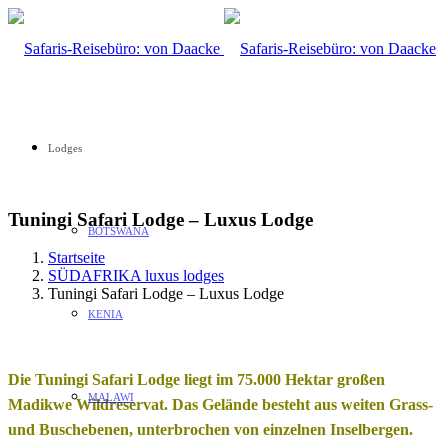
Lodges
Tuningi Safari Lodge – Luxus Lodge
BOTSWANA
Startseite
SÜDAFRIKA luxus lodges
Tuningi Safari Lodge – Luxus Lodge
KENIA
Die Tuningi Safari Lodge liegt im 75.000 Hektar großen
MALAWI
Madikwe Wildreservat. Das Gelände besteht aus weiten Grass-
und Buschebenen, unterbrochen von einzelnen Inselbergen.