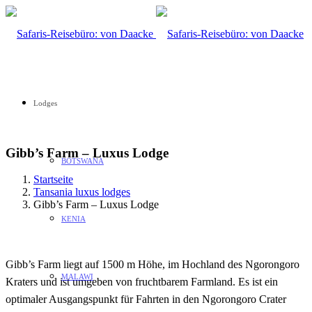
Lodges
Gibb’s Farm – Luxus Lodge
BOTSWANA
Startseite
Tansania luxus lodges
Gibb’s Farm – Luxus Lodge
KENIA
Gibb’s Farm liegt auf 1500 m Höhe, im Hochland des Ngorongoro
MALAWI
Kraters und ist umgeben von fruchtbarem Farmland. Es ist ein
optimaler Ausgangspunkt für Fahrten in den Ngorongoro Crater